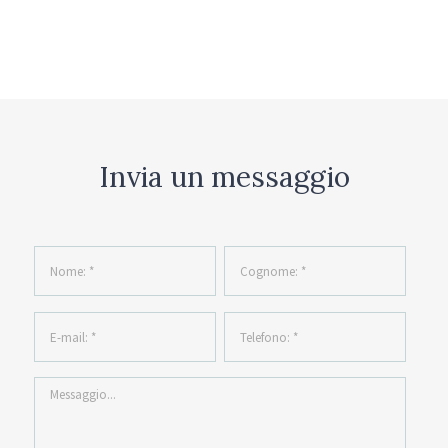
Invia un messaggio