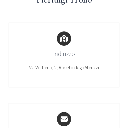
Indirizzo
Via Volturno, 2, Roseto degli Abruzzi