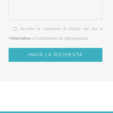
Accetto le condizioni di utilizzo del sito e
l’
informativa
sul trattamento dei dati personali.