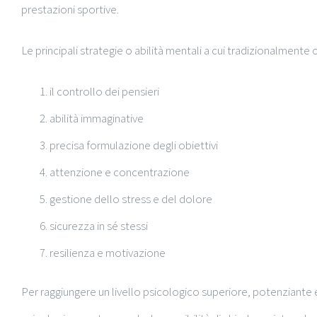
prestazioni sportive.
Le principali strategie o abilità mentali a cui tradizionalmente ci
il controllo dei pensieri
abilità immaginative
precisa formulazione degli obiettivi
attenzione e concentrazione
gestione dello stress e del dolore
sicurezza in sé stessi
resilienza e motivazione
Per raggiungere un livello psicologico superiore, potenziante e