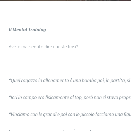
Il Mental Training
Avete mai sentito dire queste frasi?
“Quel ragazzo in allenamento è una bomba poi, in partita, si
“Ieri in campo ero fisicamente al top, però non ci stavo propri
“Vinciamo con le grandi e poi con le piccole facciamo una fig